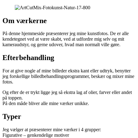
Om værkerne
På denne hjemmeside præsenterer jeg mine kunstfotos. De er alle
kendetegnet ved at være skabt, ved at udfordre mig selv og mit
kameraudstyr, og gerne udover, hvad man normalt ville gøre.
Efterbehandling
For at give nogle af mine billeder ekstra kant eller udtryk, benytter
jeg forskellige billedbehandlingsprogrammer, beskær og mixer mine
fotos.
Og efter de er trykt ligge jeg så ekstra lag af olier, farver eller andet
på toppen.
På den måde bliver alle mine værker unikke.
Typer
Jeg vælger at præsenterer mine værker i 4 grupper:
Figurative – genkendelige motiver