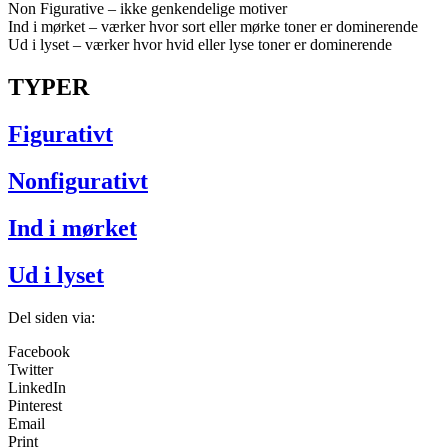
Non Figurative – ikke genkendelige motiver
Ind i mørket – værker hvor sort eller mørke toner er dominerende
Ud i lyset – værker hvor hvid
eller lyse toner
er dominerende
TYPER
Figurativt
Nonfigurativt
Ind i mørket
Ud i lyset
Del siden via:
Facebook
Twitter
LinkedIn
Pinterest
Email
Print