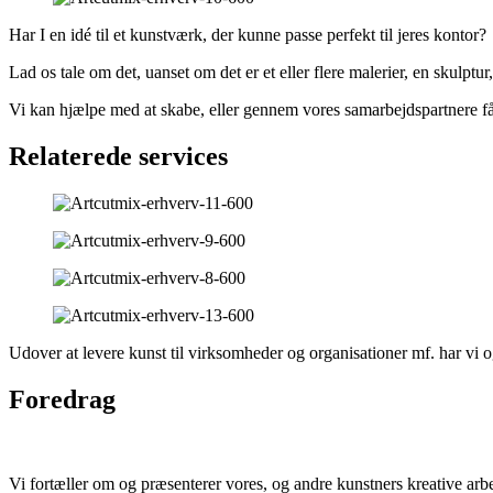
Har I en idé til et kunstværk, der kunne passe perfekt til jeres kontor?
Lad os tale om det, uanset om det er et eller flere malerier, en skulptur, 
Vi kan hjælpe med at skabe, eller gennem vores samarbejdspartnere få 
Relaterede services
Udover at levere kunst til virksomheder og organisationer mf. har vi 
Foredrag
Vi fortæller om og præsenterer vores, og andre kunstners kreative arb