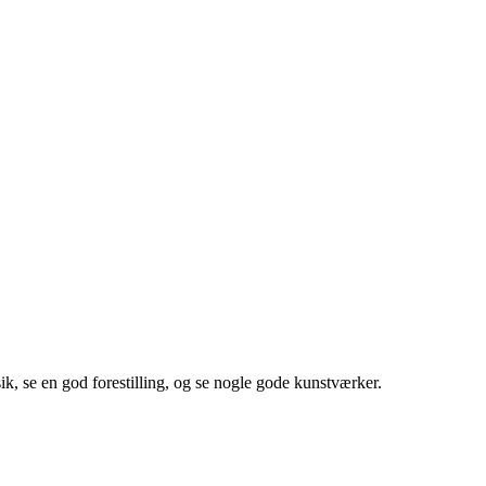
sik, se en god forestilling, og se nogle gode kunstværker.