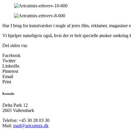
Har I brug for kunstværker i nogle af jeres film, reklamer, magasiner 
Vi hjælper naturligvis også, hvis der er helt specielle ønsker omkring 
Del siden via:
Facebook
Twitter
LinkedIn
Pinterest
Email
Print
Kontakt
Delta Park 12
2665 Vallensbæk
Telefon: +45 30 28 03 30
Mail:
mail@artcutmix.dk