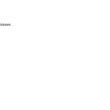
isioner.