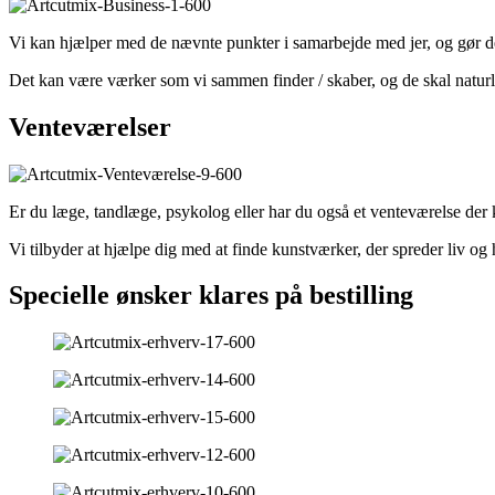
Vi kan hjælper med de nævnte punkter i samarbejde med jer, og gør d
Det kan være værker som vi sammen finder / skaber, og de skal natur
Venteværelser
Er du læge, tandlæge, psykolog eller har du også et venteværelse de
Vi tilbyder at hjælpe dig med at finde kunstværker, der spreder liv og
Specielle ønsker klares på bestilling