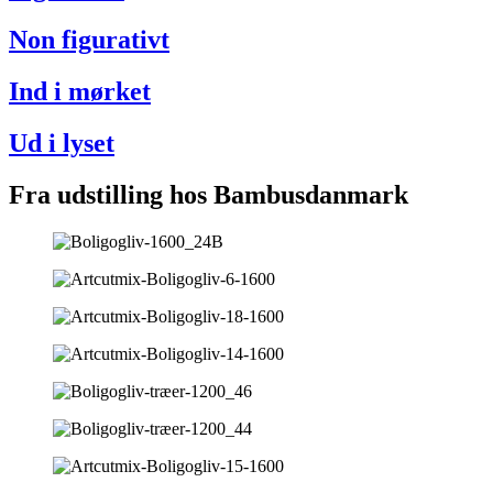
Non figurativt
Ind i mørket
Ud i lyset
Fra udstilling hos Bambusdanmark