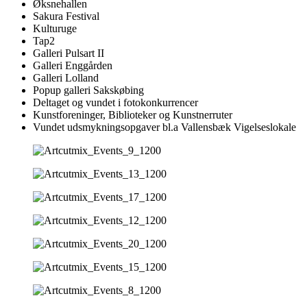
Øksnehallen
Sakura Festival
Kulturuge
Tap2
Galleri Pulsart II
Galleri Enggården
Galleri Lolland
Popup galleri Sakskøbing
Deltaget og vundet i fotokonkurrencer
Kunstforeninger, Biblioteker og Kunstnerruter
Vundet udsmykningsopgaver bl.a Vallensbæk Vigelseslokale