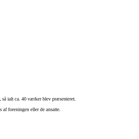
 så ialt ca. 40 værker blev præsenteret.
 af foreningen eller de ansatte.